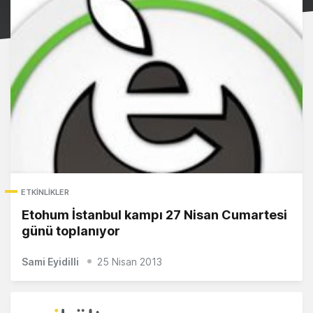
ETKINLIKLER
Etohum İstanbul kampı 27 Nisan Cumartesi
günü toplanıyor
Sami Eyidilli
25 Nisan 2013