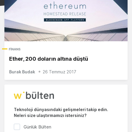
FINANS
Ether, 200 doların altına düştü
Burak Budak
26 Temmuz 2017
Teknoloji dünyasındaki gelişmeleri takip edin.
Neleri size ulaştırmamızı istersiniz?
Günlük Bülten