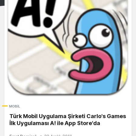
MOBIL
Türk Mobil Uygulama Şirketi Carlo's Games
İlk Uygulaması A! ile App Store'da