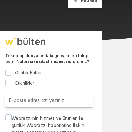
Filtrele
Teknoloji dünyasındaki gelişmeleri takip
edin. Neleri size ulaştırmamızı istersiniz?
Günlük Bülten
Etkinlikler
Webrazzi'nin hizmet ve ürünleri ile
günlük Webrazzi haberlerine ilişkin