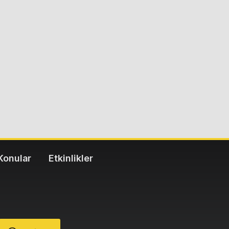
Konular
Etkinlikler