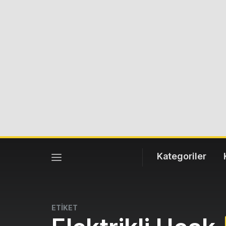
Kategoriler
ETİKET