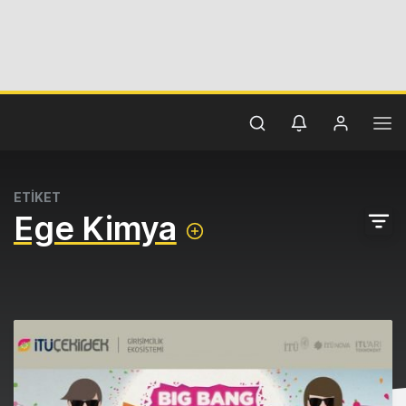
ETİKET
Ege Kimya