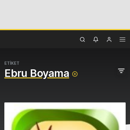
ETİKET
Ebru Boyama