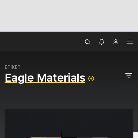
ETİKET
Eagle Materials