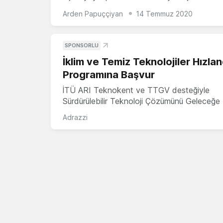
Arden Papuççiyan
14 Temmuz 2020
SPONSORLU
İklim ve Temiz Teknolojiler Hızla
Programına Başvur
İTÜ ARI Teknokent ve TTGV desteğiyle
Sürdürülebilir Teknoloji Çözümünü Geleceğe 
Adrazzi