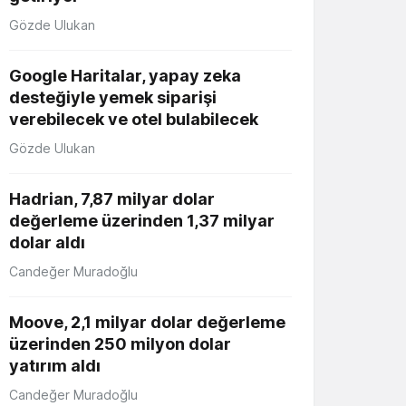
Gözde Ulukan
Google Haritalar, yapay zeka
desteğiyle yemek siparişi
verebilecek ve otel bulabilecek
Gözde Ulukan
Hadrian, 7,87 milyar dolar
değerleme üzerinden 1,37 milyar
dolar aldı
Candeğer Muradoğlu
Moove, 2,1 milyar dolar değerleme
üzerinden 250 milyon dolar
yatırım aldı
Candeğer Muradoğlu