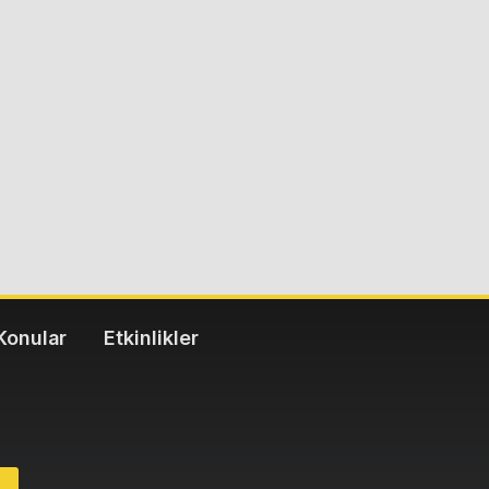
Konular
Etkinlikler