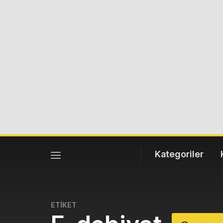
Kategoriler
ETİKET