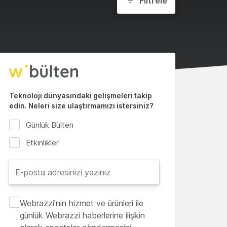
Filtrele
Teknoloji dünyasındaki gelişmeleri takip
edin. Neleri size ulaştırmamızı istersiniz?
Günlük Bülten
Etkinlikler
Webrazzi'nin hizmet ve ürünleri ile
günlük Webrazzi haberlerine ilişkin