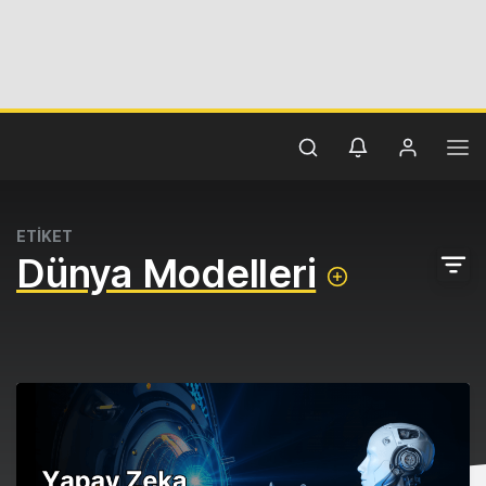
ETİKET
Dünya Modelleri