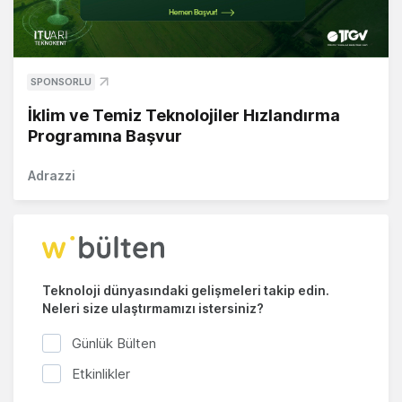
SPONSORLU
İklim ve Temiz Teknolojiler Hızlandırma
Programına Başvur
Adrazzi
Teknoloji dünyasındaki gelişmeleri takip edin.
Neleri size ulaştırmamızı istersiniz?
Günlük Bülten
Etkinlikler