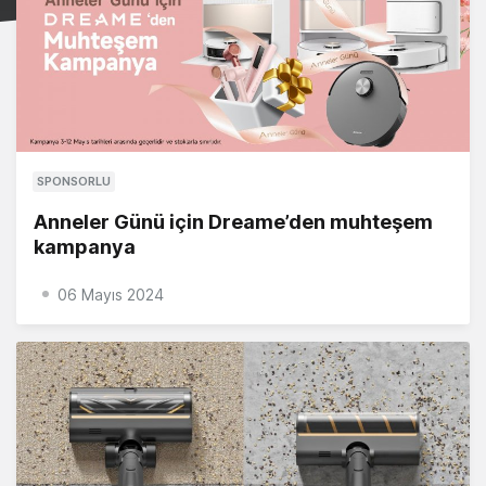
SPONSORLU
Anneler Günü için Dreame’den muhteşem
kampanya
06 Mayıs 2024