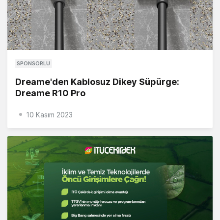
SPONSORLU
Dreame'den Kablosuz Dikey Süpürge:
Dreame R10 Pro
10 Kasım 2023