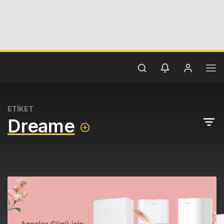
ETİKET
Dreame