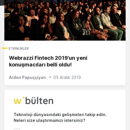
ETKINLIKLER
Webrazzi Fintech 2019’un yeni
konuşmacıları belli oldu!
Arden Papuççiyan
05 Aralık 2019
Teknoloji dünyasındaki gelişmeleri takip edin.
Neleri size ulaştırmamızı istersiniz?