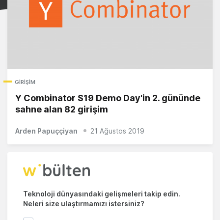
GIRIŞIM
Y Combinator S19 Demo Day'in 2. gününde
sahne alan 82 girişim
Arden Papuççiyan
21 Ağustos 2019
Teknoloji dünyasındaki gelişmeleri takip edin.
Neleri size ulaştırmamızı istersiniz?