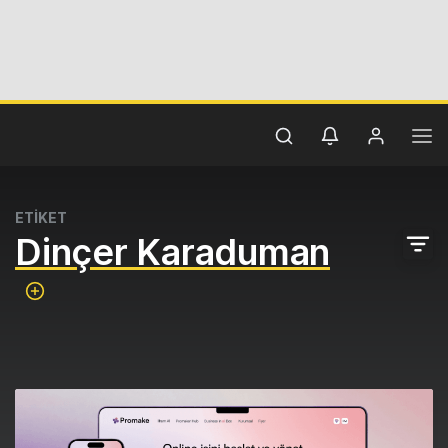
ETİKET
Dinçer Karaduman