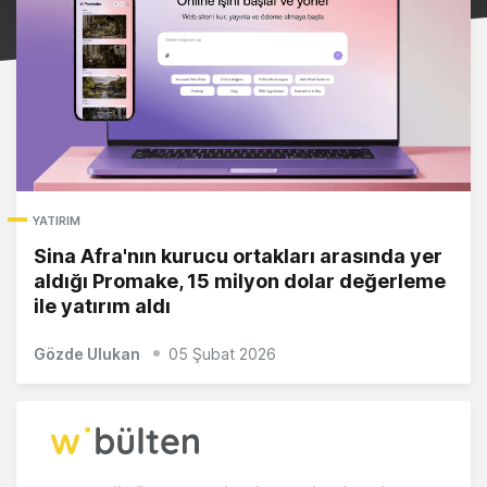
YATIRIM
Sina Afra'nın kurucu ortakları arasında yer
aldığı Promake, 15 milyon dolar değerleme
ile yatırım aldı
Gözde Ulukan
05 Şubat 2026