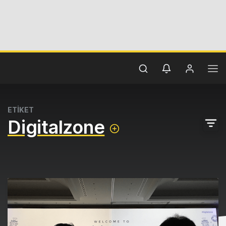
ETİKET
Digitalzone