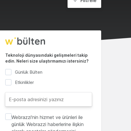
Filtrele
Teknoloji dünyasındaki gelişmeleri takip
edin. Neleri size ulaştırmamızı istersiniz?
Günlük Bülten
Etkinlikler
Webrazzi'nin hizmet ve ürünleri ile
günlük Webrazzi haberlerine ilişkin