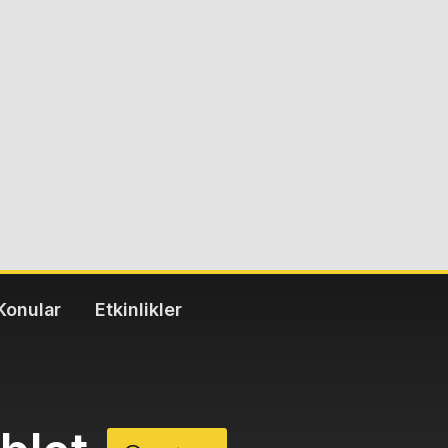
Konular
Etkinlikler