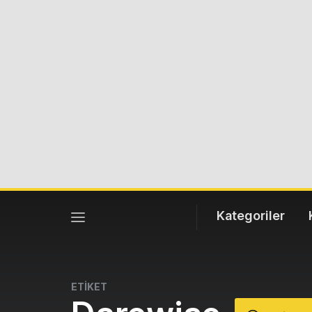
Kategoriler
ETİKET