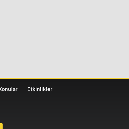
Konular
Etkinlikler