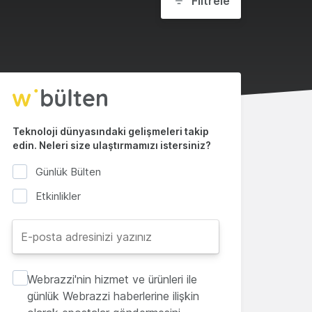
Filtrele
Teknoloji dünyasındaki gelişmeleri takip
edin. Neleri size ulaştırmamızı istersiniz?
Günlük Bülten
Etkinlikler
Webrazzi'nin hizmet ve ürünleri ile
günlük Webrazzi haberlerine ilişkin