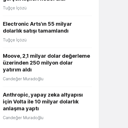
Tuğçe İçözü
Electronic Arts'ın 55 milyar
dolarlık satışı tamamlandı
Tuğçe İçözü
Moove, 2,1 milyar dolar değerleme
üzerinden 250 milyon dolar
yatırım aldı
Candeğer Muradoğlu
Anthropic, yapay zeka altyapısı
için Volta ile 10 milyar dolarlık
anlaşma yaptı
Candeğer Muradoğlu