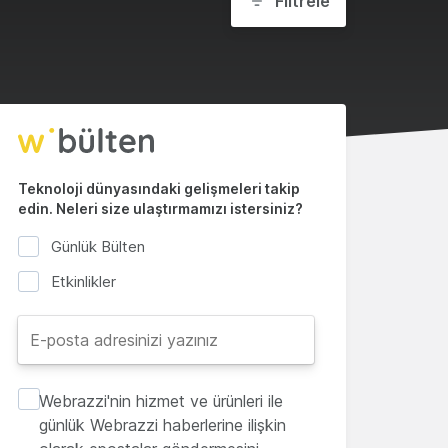
Filtrele
Teknoloji dünyasındaki gelişmeleri takip
edin. Neleri size ulaştırmamızı istersiniz?
Günlük Bülten
Etkinlikler
Webrazzi'nin hizmet ve ürünleri ile
günlük Webrazzi haberlerine ilişkin