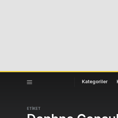
Kategoriler
ETİKET