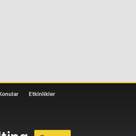
Konular
Etkinlikler