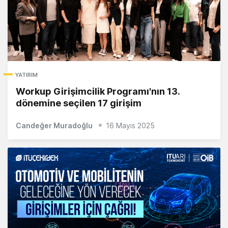
YATIRIM
Workup Girişimcilik Programı'nın 13.
dönemine seçilen 17 girişim
Candeğer Muradoğlu
16 Mayıs 2025