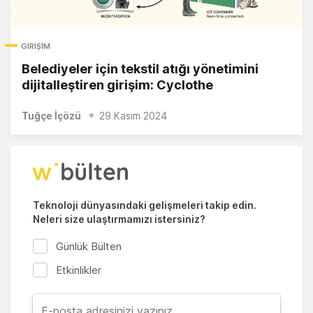
GIRIŞIM
Belediyeler için tekstil atığı yönetimini
dijitalleştiren girişim: Cyclothe
Tuğçe İçözü
29 Kasım 2024
Teknoloji dünyasındaki gelişmeleri takip edin.
Neleri size ulaştırmamızı istersiniz?
Günlük Bülten
Etkinlikler