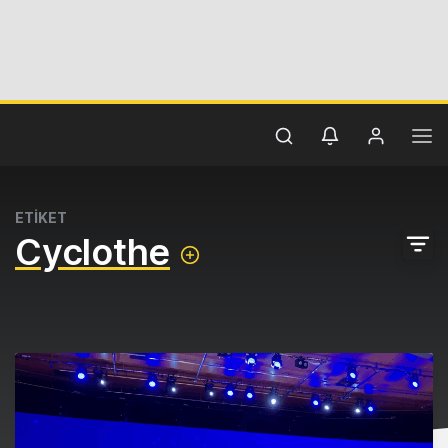
ETİKET
Cyclothe