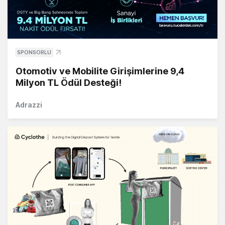
SPONSORLU
Otomotiv ve Mobilite Girişimlerine 9,4
Milyon TL Ödül Desteği!
Adrazzi