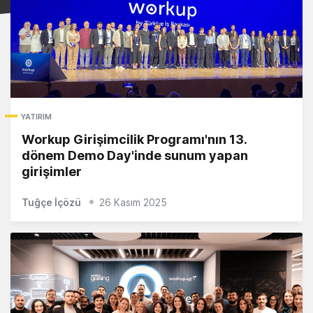
YATIRIM
Workup Girişimcilik Programı'nın 13.
dönem Demo Day'inde sunum yapan
girişimler
Tuğçe İçözü
26 Kasım 2025