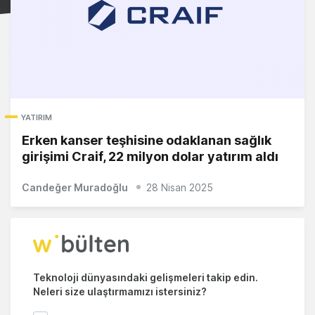
YATIRIM
Erken kanser teşhisine odaklanan sağlık
girişimi Craif, 22 milyon dolar yatırım aldı
Candeğer Muradoğlu
28 Nisan 2025
Teknoloji dünyasındaki gelişmeleri takip edin.
Neleri size ulaştırmamızı istersiniz?