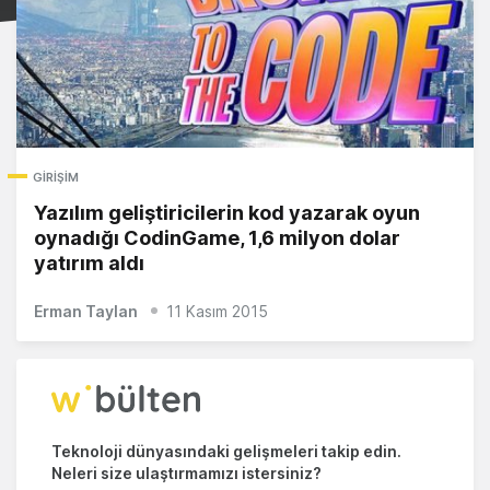
GIRIŞIM
Yazılım geliştiricilerin kod yazarak oyun
oynadığı CodinGame, 1,6 milyon dolar
yatırım aldı
Erman Taylan
11 Kasım 2015
Teknoloji dünyasındaki gelişmeleri takip edin.
Neleri size ulaştırmamızı istersiniz?