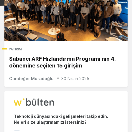
YATIRIM
Sabancı ARF Hızlandırma Programı'nın 4.
dönemine seçilen 15 girişim
Candeğer Muradoğlu
30 Nisan 2025
Teknoloji dünyasındaki gelişmeleri takip edin.
Neleri size ulaştırmamızı istersiniz?