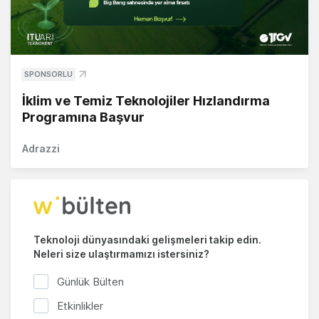
SPONSORLU
İklim ve Temiz Teknolojiler Hızlandırma
Programına Başvur
Adrazzi
Teknoloji dünyasındaki gelişmeleri takip edin.
Neleri size ulaştırmamızı istersiniz?
Günlük Bülten
Etkinlikler