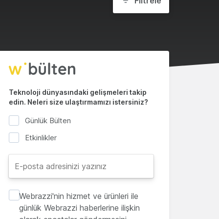
Filtrele
Teknoloji dünyasındaki gelişmeleri takip
edin. Neleri size ulaştırmamızı istersiniz?
Günlük Bülten
Etkinlikler
Webrazzi'nin hizmet ve ürünleri ile
günlük Webrazzi haberlerine ilişkin