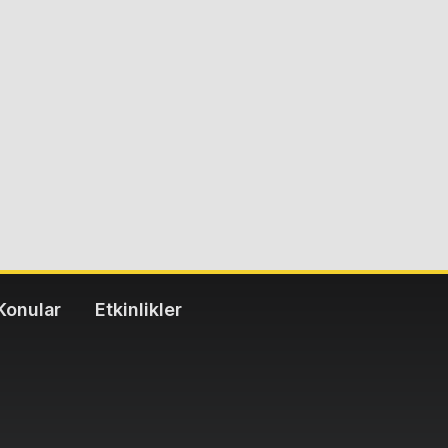
Konular
Etkinlikler