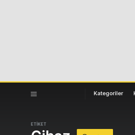
Kategoriler
ETİKET