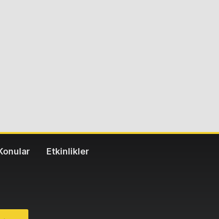
Konular
Etkinlikler