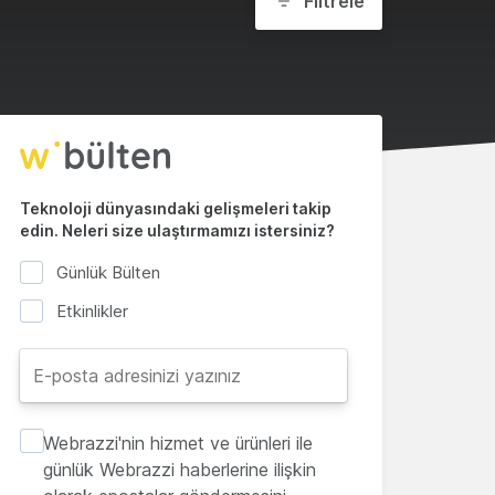
Filtrele
Teknoloji dünyasındaki gelişmeleri takip
edin. Neleri size ulaştırmamızı istersiniz?
Günlük Bülten
Etkinlikler
Webrazzi'nin hizmet ve ürünleri ile
günlük Webrazzi haberlerine ilişkin