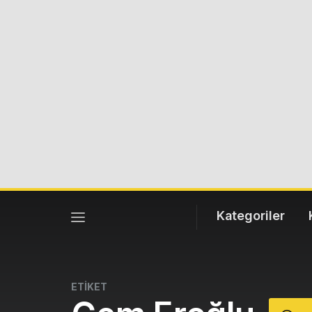
Kategoriler
ETİKET