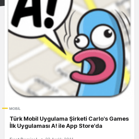
MOBIL
Türk Mobil Uygulama Şirketi Carlo's Games
İlk Uygulaması A! ile App Store'da