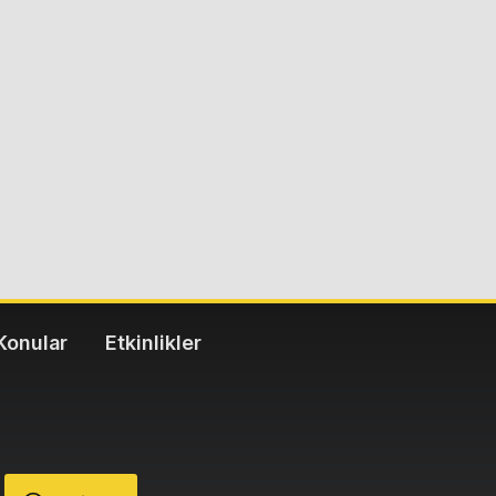
Konular
Etkinlikler