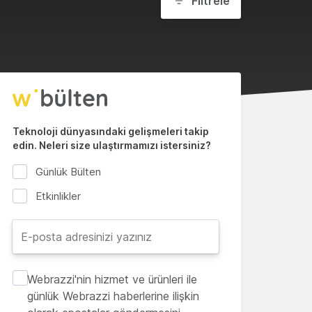
Filtrele
Teknoloji dünyasındaki gelişmeleri takip
edin. Neleri size ulaştırmamızı istersiniz?
Günlük Bülten
Etkinlikler
Webrazzi'nin hizmet ve ürünleri ile
günlük Webrazzi haberlerine ilişkin