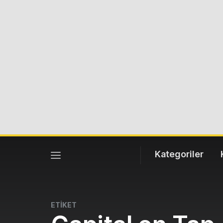
Kategoriler
ETİKET