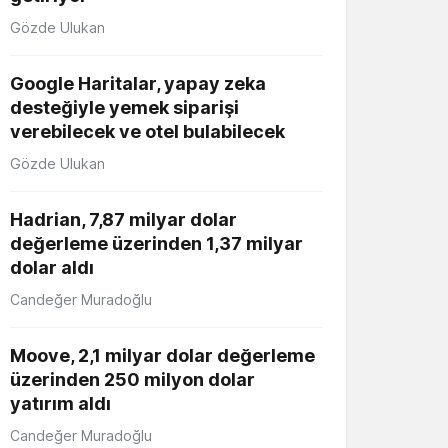
Gözde Ulukan
Google Haritalar, yapay zeka
desteğiyle yemek siparişi
verebilecek ve otel bulabilecek
Gözde Ulukan
Hadrian, 7,87 milyar dolar
değerleme üzerinden 1,37 milyar
dolar aldı
Candeğer Muradoğlu
Moove, 2,1 milyar dolar değerleme
üzerinden 250 milyon dolar
yatırım aldı
Candeğer Muradoğlu