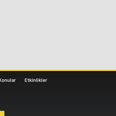
Konular
Etkinlikler