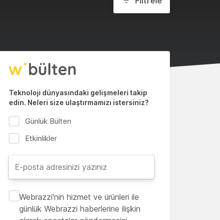
Filtrele
Teknoloji dünyasındaki gelişmeleri takip
edin. Neleri size ulaştırmamızı istersiniz?
Günlük Bülten
Etkinlikler
Webrazzi'nin hizmet ve ürünleri ile
günlük Webrazzi haberlerine ilişkin