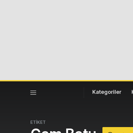
Kategoriler
ETİKET