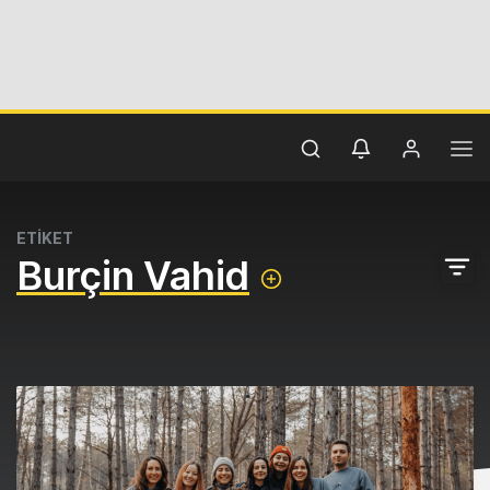
ETİKET
Burçin Vahid