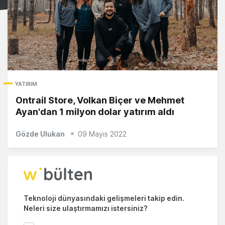
YATIRIM
Ontrail Store, Volkan Biçer ve Mehmet
Ayan'dan 1 milyon dolar yatırım aldı
Gözde Ulukan
09 Mayıs 2022
Teknoloji dünyasındaki gelişmeleri takip edin.
Neleri size ulaştırmamızı istersiniz?