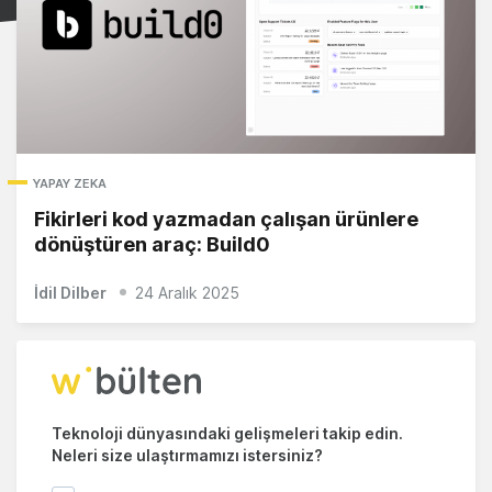
YAPAY ZEKA
Fikirleri kod yazmadan çalışan ürünlere
dönüştüren araç: Build0
İdil Dilber
24 Aralık 2025
Teknoloji dünyasındaki gelişmeleri takip edin.
Neleri size ulaştırmamızı istersiniz?