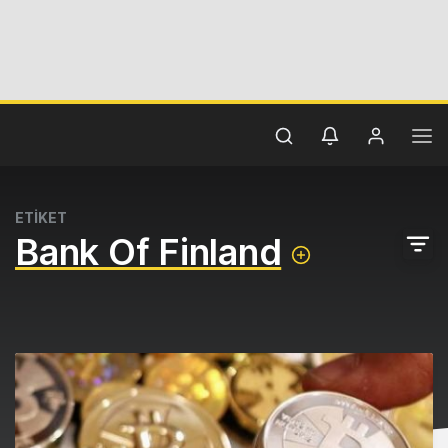
ETİKET
Bank Of Finland