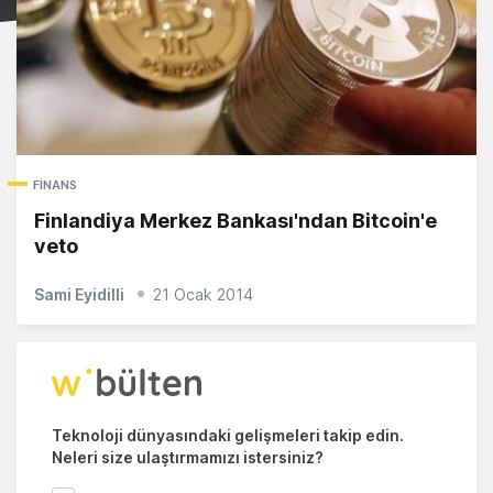
FINANS
Finlandiya Merkez Bankası'ndan Bitcoin'e
veto
Sami Eyidilli
21 Ocak 2014
Teknoloji dünyasındaki gelişmeleri takip edin.
Neleri size ulaştırmamızı istersiniz?