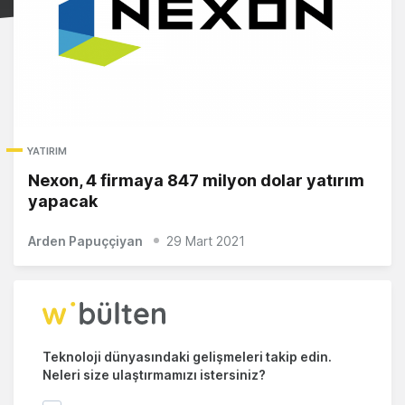
YATIRIM
Nexon, 4 firmaya 847 milyon dolar yatırım
yapacak
Arden Papuççiyan
29 Mart 2021
Teknoloji dünyasındaki gelişmeleri takip edin.
Neleri size ulaştırmamızı istersiniz?