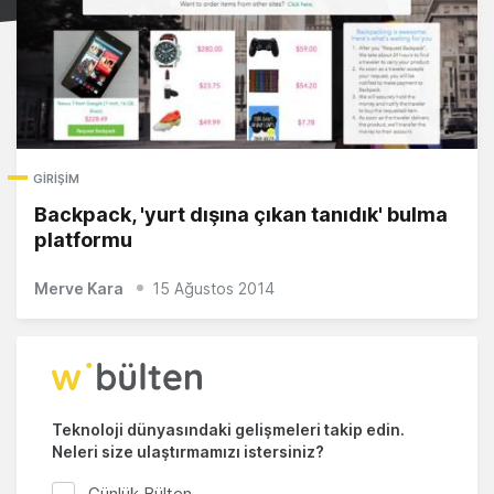
GIRIŞIM
Backpack, 'yurt dışına çıkan tanıdık' bulma
platformu
Merve Kara
15 Ağustos 2014
Teknoloji dünyasındaki gelişmeleri takip edin.
Neleri size ulaştırmamızı istersiniz?
Günlük Bülten