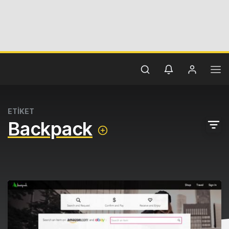
ETİKET
Backpack