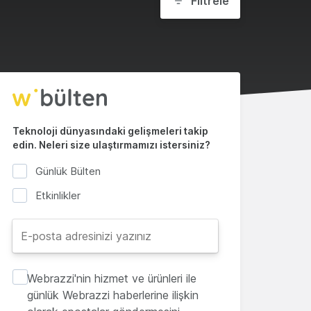
Filtrele
Teknoloji dünyasındaki gelişmeleri takip
edin. Neleri size ulaştırmamızı istersiniz?
Günlük Bülten
Etkinlikler
Webrazzi'nin hizmet ve ürünleri ile
günlük Webrazzi haberlerine ilişkin