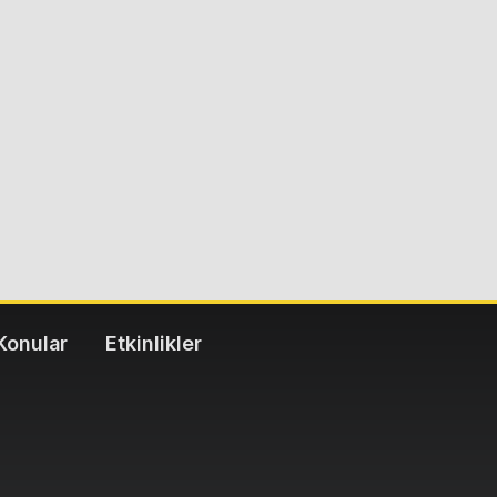
Konular
Etkinlikler