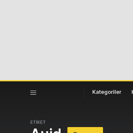
Kategoriler
ETİKET