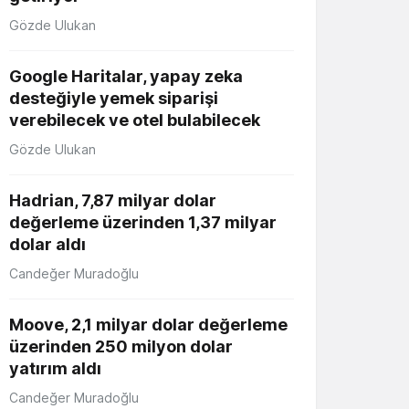
Gözde Ulukan
Google Haritalar, yapay zeka
desteğiyle yemek siparişi
verebilecek ve otel bulabilecek
Gözde Ulukan
Hadrian, 7,87 milyar dolar
değerleme üzerinden 1,37 milyar
dolar aldı
Candeğer Muradoğlu
Moove, 2,1 milyar dolar değerleme
üzerinden 250 milyon dolar
yatırım aldı
Candeğer Muradoğlu