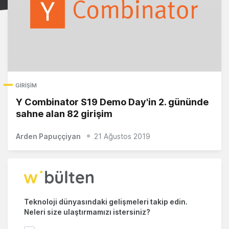
GIRIŞIM
Y Combinator S19 Demo Day'in 2. gününde
sahne alan 82 girişim
Arden Papuççiyan
21 Ağustos 2019
Teknoloji dünyasındaki gelişmeleri takip edin.
Neleri size ulaştırmamızı istersiniz?