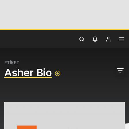
ETİKET
Asher Bio