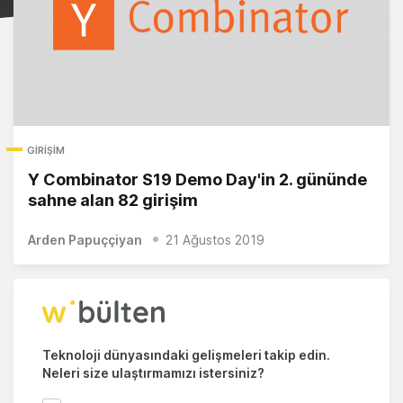
GIRIŞIM
Y Combinator S19 Demo Day'in 2. gününde
sahne alan 82 girişim
Arden Papuççiyan
21 Ağustos 2019
Teknoloji dünyasındaki gelişmeleri takip edin.
Neleri size ulaştırmamızı istersiniz?