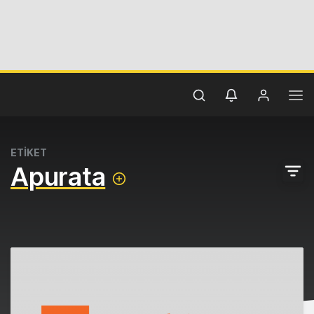
ETİKET
Apurata