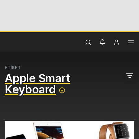
ETİKET
Apple Smart
Keyboard