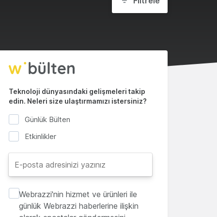
Filtrele
Teknoloji dünyasındaki gelişmeleri takip
edin. Neleri size ulaştırmamızı istersiniz?
Günlük Bülten
Etkinlikler
Webrazzi'nin hizmet ve ürünleri ile
günlük Webrazzi haberlerine ilişkin