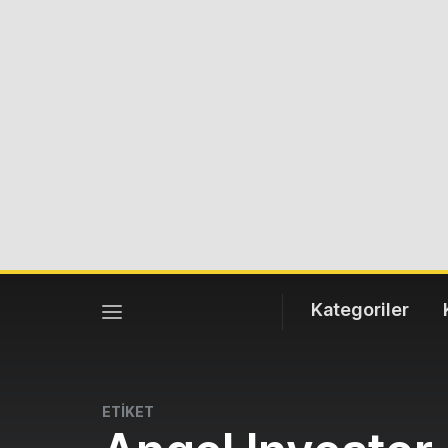
Kategoriler
ETİKET