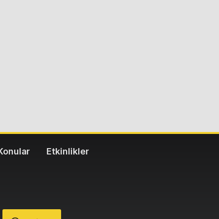
Konular
Etkinlikler