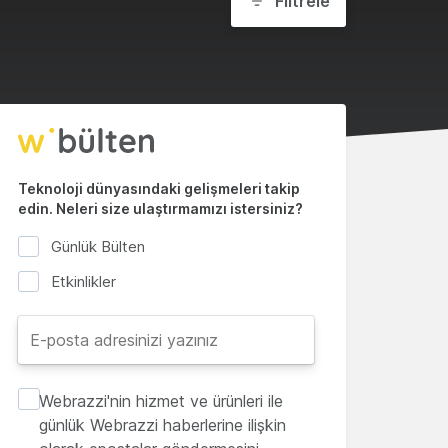
Filtrele
Teknoloji dünyasındaki gelişmeleri takip
edin. Neleri size ulaştırmamızı istersiniz?
Günlük Bülten
Etkinlikler
Webrazzi'nin hizmet ve ürünleri ile
günlük Webrazzi haberlerine ilişkin