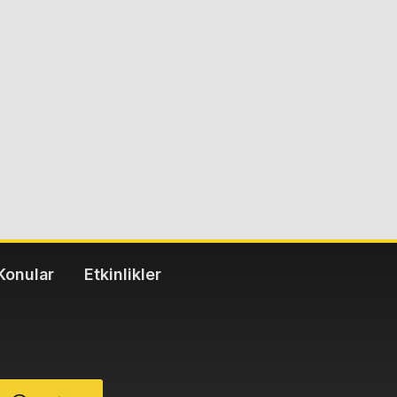
Konular
Etkinlikler