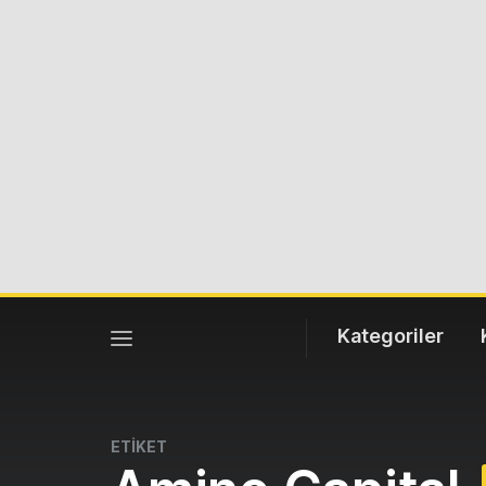
Kategoriler
ETİKET