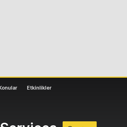
Konular
Etkinlikler