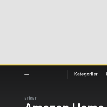
Kategoriler
ETİKET