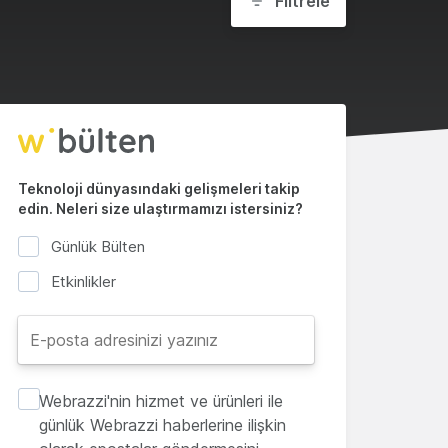
Filtrele
Teknoloji dünyasındaki gelişmeleri takip
edin. Neleri size ulaştırmamızı istersiniz?
Günlük Bülten
Etkinlikler
Webrazzi'nin hizmet ve ürünleri ile
günlük Webrazzi haberlerine ilişkin