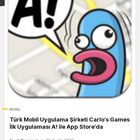
MOBIL
Türk Mobil Uygulama Şirketi Carlo's Games
İlk Uygulaması A! ile App Store'da