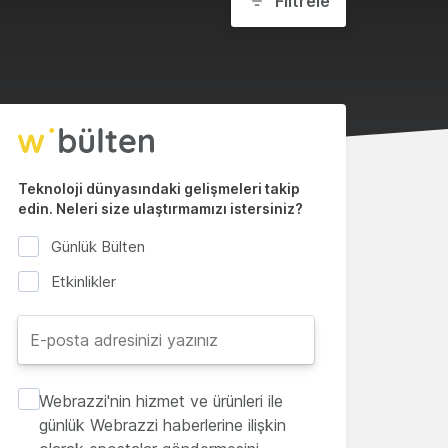
Filtrele
Teknoloji dünyasındaki gelişmeleri takip
edin. Neleri size ulaştırmamızı istersiniz?
Günlük Bülten
Etkinlikler
Webrazzi'nin hizmet ve ürünleri ile
günlük Webrazzi haberlerine ilişkin