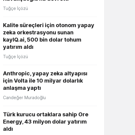
Tuğçe İçözü
Kalite süreçleri için otonom yapay
zeka orkestrasyonu sunan
kayIQ.ai, 500 bin dolar tohum
yatırım aldı
Tuğçe İçözü
Anthropic, yapay zeka altyapısı
için Volta ile 10 milyar dolarlık
anlaşma yaptı
Candeğer Muradoğlu
Türk kurucu ortaklara sahip Ore
Energy, 43 milyon dolar yatırım
aldı