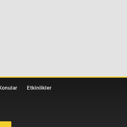
Konular
Etkinlikler