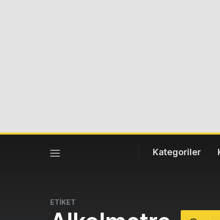
Kategoriler
ETİKET