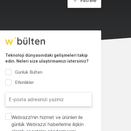
Filtrele
Teknoloji dünyasındaki gelişmeleri takip
edin. Neleri size ulaştırmamızı istersiniz?
Günlük Bülten
Etkinlikler
Webrazzi'nin hizmet ve ürünleri ile
günlük Webrazzi haberlerine ilişkin