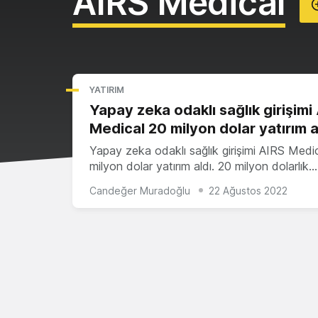
AIRS Medical
YATIRIM
Yapay zeka odaklı sağlık girişimi
Medical 20 milyon dolar yatırım a
Yapay zeka odaklı sağlık girişimi AIRS Medi
milyon dolar yatırım aldı. 20 milyon dolarlık…
Candeğer Muradoğlu
22 Ağustos 2022