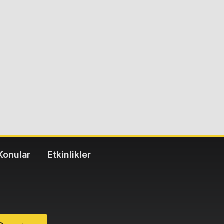
Konular
Etkinlikler