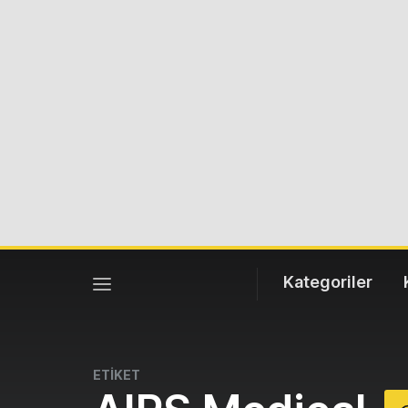
Kategoriler
ETİKET