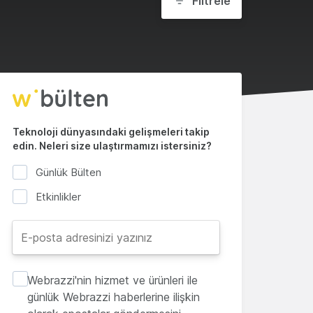
Filtrele
Teknoloji dünyasındaki gelişmeleri takip
edin. Neleri size ulaştırmamızı istersiniz?
Günlük Bülten
Etkinlikler
Webrazzi'nin hizmet ve ürünleri ile
günlük Webrazzi haberlerine ilişkin