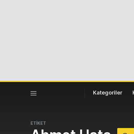
Kategoriler
ETİKET