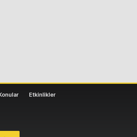
Konular
Etkinlikler