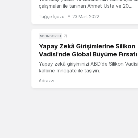
çalışmaları ile tanınan Ahmet Usta ve 20…
Tuğçe İçözü
23 Mart 2022
SPONSORLU
Yapay Zekâ Girişimlerine Silikon
Vadisi'nde Global Büyüme Fırsatı
Yapay zekâ girişiminizi ABD'de Silikon Vadisi
kalbine Innogate ile taşıyın.
Adrazzi