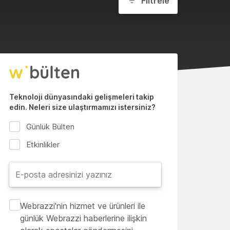
Filtrele
Teknoloji dünyasındaki gelişmeleri takip
edin. Neleri size ulaştırmamızı istersiniz?
Günlük Bülten
Etkinlikler
Webrazzi'nin hizmet ve ürünleri ile
günlük Webrazzi haberlerine ilişkin