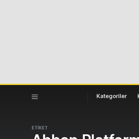
Kategoriler
ETİKET