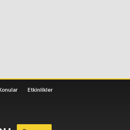
Konular
Etkinlikler