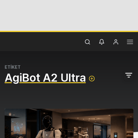
ETİKET
AgiBot A2 Ultra