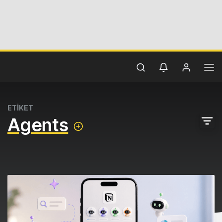
ETİKET
Agents