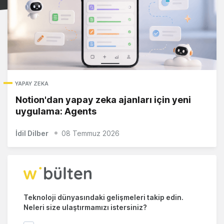
YAPAY ZEKA
Notion'dan yapay zeka ajanları için yeni
uygulama: Agents
İdil Dilber
08 Temmuz 2026
Teknoloji dünyasındaki gelişmeleri takip edin.
Neleri size ulaştırmamızı istersiniz?