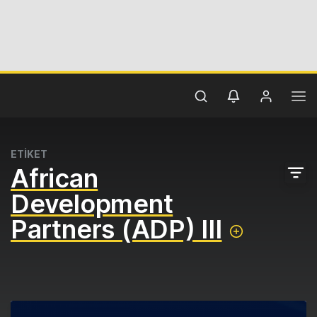
ETİKET
African
Development
Partners (ADP) III