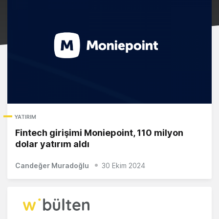
YATIRIM
Fintech girişimi Moniepoint, 110 milyon
dolar yatırım aldı
Candeğer Muradoğlu
30 Ekim 2024