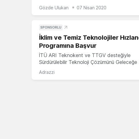
Gözde Ulukan
07 Nisan 2020
SPONSORLU
İklim ve Temiz Teknolojiler Hızla
Programına Başvur
İTÜ ARI Teknokent ve TTGV desteğiyle
Sürdürülebilir Teknoloji Çözümünü Geleceğe 
Adrazzi