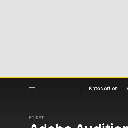
Kategoriler
ETİKET