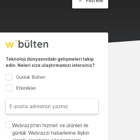
Filtrele
Teknoloji dünyasındaki gelişmeleri takip
edin. Neleri size ulaştırmamızı istersiniz?
Günlük Bülten
Etkinlikler
Webrazzi'nin hizmet ve ürünleri ile
günlük Webrazzi haberlerine ilişkin