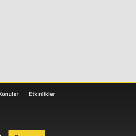
Konular
Etkinlikler