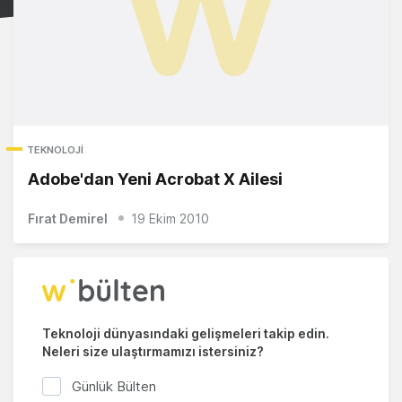
TEKNOLOJI
Adobe'dan Yeni Acrobat X Ailesi
Fırat Demirel
19 Ekim 2010
Teknoloji dünyasındaki gelişmeleri takip edin.
Neleri size ulaştırmamızı istersiniz?
Günlük Bülten