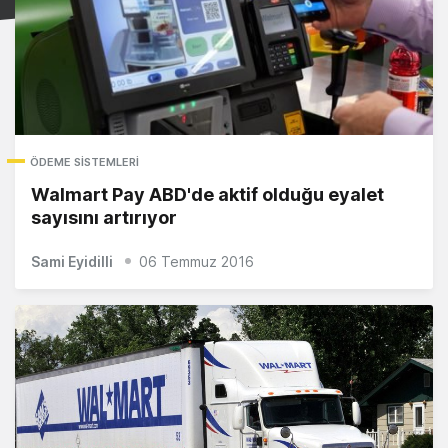
ÖDEME SISTEMLERI
Walmart Pay ABD'de aktif olduğu eyalet
sayısını artırıyor
Sami Eyidilli
06 Temmuz 2016