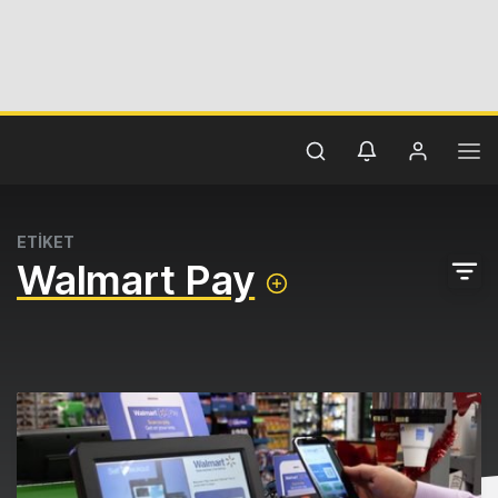
ETİKET
Walmart Pay