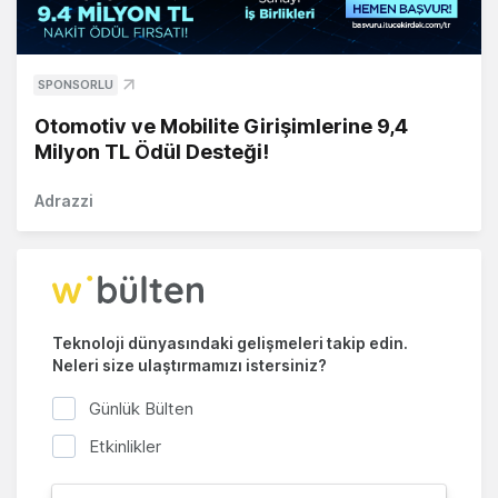
SPONSORLU
Otomotiv ve Mobilite Girişimlerine 9,4
Milyon TL Ödül Desteği!
Adrazzi
Teknoloji dünyasındaki gelişmeleri takip edin.
Neleri size ulaştırmamızı istersiniz?
Günlük Bülten
Etkinlikler