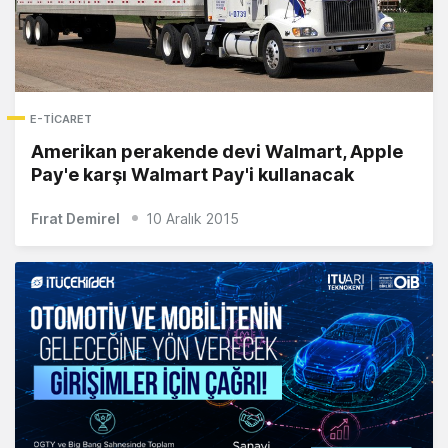
E-TICARET
Amerikan perakende devi Walmart, Apple
Pay'e karşı Walmart Pay'i kullanacak
Fırat Demirel
10 Aralık 2015